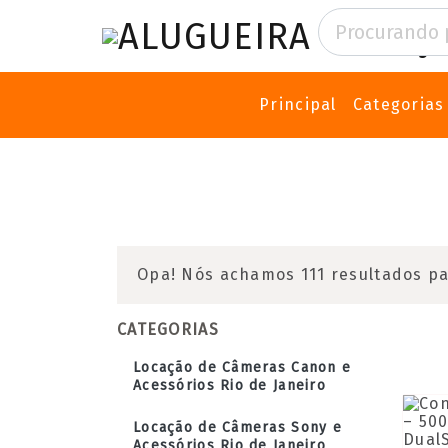
Principal
Categoria
Opa! Nós achamos 111 resultados pa
CATEGORIAS
Locação de Câmeras Canon e
Acessórios Rio de Janeiro
Locação de Câmeras Sony e
Acessórios Rio de Janeiro