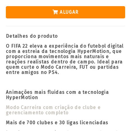
ALUGAR
Detalhes do produto
O FIFA 22 eleva a experiência do futebol digital
com a estreia da tecnologia HyperMotion, que
proporciona movimentos mais naturais e
reações realistas dentro de campo. Ideal para
quem curte o Modo Carreira, FUT ou partidas
entre amigos no PS4.
Animações mais fluidas com a tecnologia
HyperMotion
Modo Carreira com criação de clube e
gerenciamento completo
Mais de 700 clubes e 30 ligas licenciadas