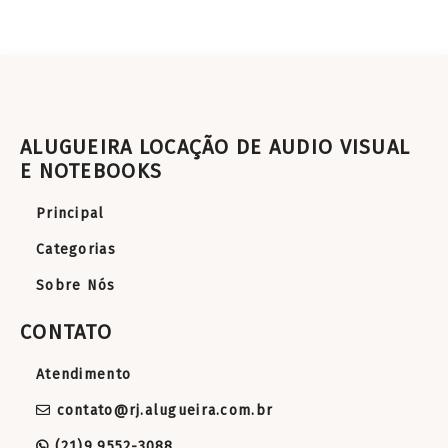
ALUGUEIRA LOCAÇÃO DE AUDIO VISUAL
E NOTEBOOKS
Principal
Categorias
Sobre Nós
CONTATO
Atendimento
contato@rj.alugueira.com.br
(21)9.9552-3088