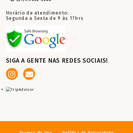
Horário de atendimento:
Segunda a Sexta de 9 às 17hrs
SIGA A GENTE NAS REDES SOCIAIS!