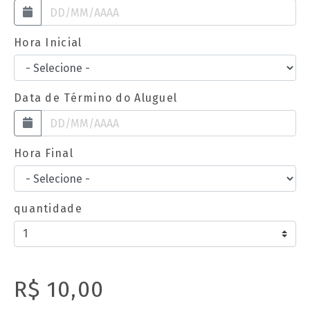
Hora Inicial
Data de Término do Aluguel
Hora Final
quantidade
R$ 10,00