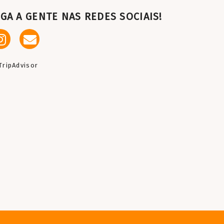
IGA A GENTE NAS REDES SOCIAIS!