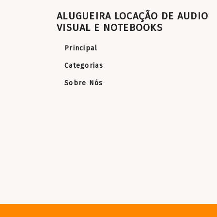
ALUGUEIRA LOCAÇÃO DE AUDIO
VISUAL E NOTEBOOKS
Principal
Categorias
Sobre Nós