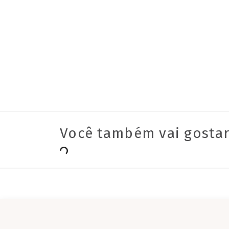
Você também vai gostar