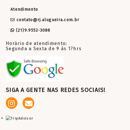
Atendimento
contato@rj.alugueira.com.br
(21)9.9552-3088
Horário de atendimento:
Segunda a Sexta de 9 às 17hrs
SIGA A GENTE NAS REDES SOCIAIS!