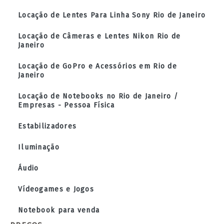
Locação de Lentes Para Linha Sony Rio de Janeiro
Locação de Câmeras e Lentes Nikon Rio de
Janeiro
Locação de GoPro e Acessórios em Rio de
Janeiro
Locação de Notebooks no Rio de Janeiro /
Empresas - Pessoa Física
Estabilizadores
Iluminação
Áudio
Vídeogames e Jogos
Notebook para venda