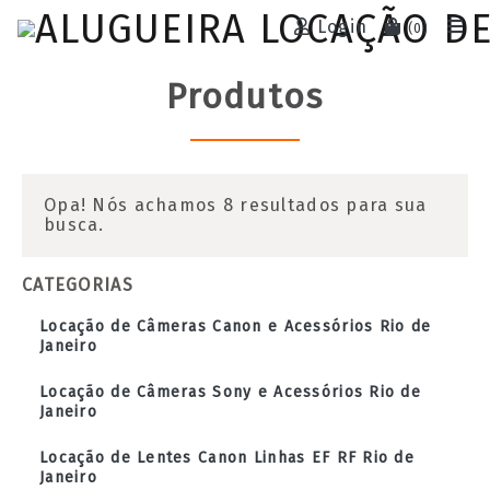
Login
(
0
)
Produtos
Opa! Nós achamos 8 resultados para sua
busca.
CATEGORIAS
Locação de Câmeras Canon e Acessórios Rio de
Janeiro
Locação de Câmeras Sony e Acessórios Rio de
Janeiro
Locação de Lentes Canon Linhas EF RF Rio de
Janeiro