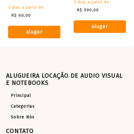
3 dias a partir de
3 dias a partir de
R$ 590,00
R$ 60,00
alugar
alugar
ALUGUEIRA LOCAÇÃO DE AUDIO VISUAL
E NOTEBOOKS
Principal
Categorias
Sobre Nós
CONTATO