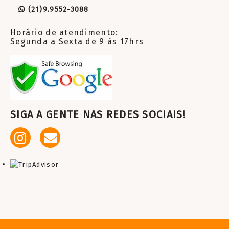
(21)9.9552-3088
Horário de atendimento:
Segunda a Sexta de 9 às 17hrs
SIGA A GENTE NAS REDES SOCIAIS!