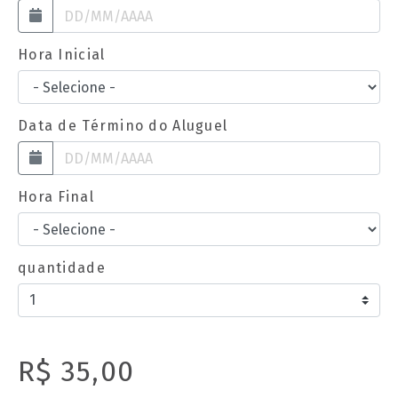
Hora Inicial
Data de Término do Aluguel
Hora Final
quantidade
R$ 35,00