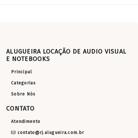
ALUGUEIRA LOCAÇÃO DE AUDIO VISUAL
E NOTEBOOKS
Principal
Categorias
Sobre Nós
CONTATO
Atendimento
contato@rj.alugueira.com.br